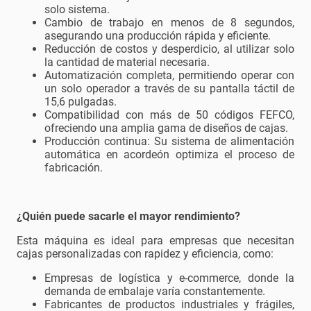
solo sistema.
Cambio de trabajo en menos de 8 segundos,
asegurando una producción rápida y eficiente.
Reducción de costos y desperdicio, al utilizar solo
la cantidad de material necesaria.
Automatización completa, permitiendo operar con
un solo operador a través de su pantalla táctil de
15,6 pulgadas.
Compatibilidad con más de 50 códigos FEFCO,
ofreciendo una amplia gama de diseños de cajas.
Producción continua: Su sistema de alimentación
automática en acordeón optimiza el proceso de
fabricación.
¿Quién puede sacarle el mayor rendimiento?
Esta máquina es ideal para empresas que necesitan
cajas personalizadas con rapidez y eficiencia, como:
Empresas de logística y e-commerce, donde la
demanda de embalaje varía constantemente.
Fabricantes de productos industriales y frágiles,