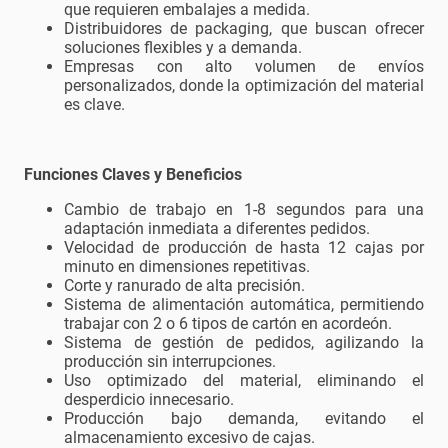
que requieren embalajes a medida.
Distribuidores de packaging, que buscan ofrecer
soluciones flexibles y a demanda.
Empresas con alto volumen de envíos
personalizados, donde la optimización del material
es clave.
Funciones Claves y Beneficios
Cambio de trabajo en 1-8 segundos para una
adaptación inmediata a diferentes pedidos.
Velocidad de producción de hasta 12 cajas por
minuto en dimensiones repetitivas.
Corte y ranurado de alta precisión.
Sistema de alimentación automática, permitiendo
trabajar con 2 o 6 tipos de cartón en acordeón.
Sistema de gestión de pedidos, agilizando la
producción sin interrupciones.
Uso optimizado del material, eliminando el
desperdicio innecesario.
Producción bajo demanda, evitando el
almacenamiento excesivo de cajas.