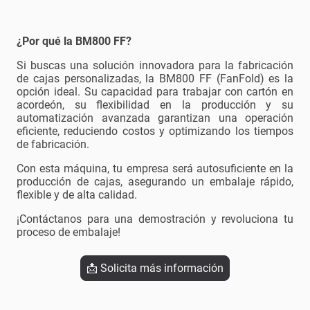
¿Por qué la BM800 FF?
Si buscas una solución innovadora para la fabricación
de cajas personalizadas, la BM800 FF (FanFold) es la
opción ideal. Su capacidad para trabajar con cartón en
acordeón, su flexibilidad en la producción y su
automatización avanzada garantizan una operación
eficiente, reduciendo costos y optimizando los tiempos
de fabricación.
Con esta máquina, tu empresa será autosuficiente en la
producción de cajas, asegurando un embalaje rápido,
flexible y de alta calidad.
¡Contáctanos para una demostración y revoluciona tu
proceso de embalaje!
📩 Solicita más información