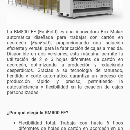
La BM800 FF (FanFold) es una innovadora Box Maker
automática diseñada para trabajar con cartón en
acordeón (
FanFold
), proporcionando una solución
eficiente y versátil para la fabricación de cajas a medida.
Disponible en dos versiones, esta máquina permite la
utilización de 2 o 6 hojas diferentes de cartón en
acordeón, optimizando la producción y reduciendo
desperdicios. Gracias a su tecnología de ranurado,
hendido y corte automático, garantiza un proceso de
producción rápido y preciso, permitiendo la
autosuficiencia y flexibilidad en la creación de cajas
personalizadas.
¿Por qué elegir la BM800 FF?
Flexibilidad total: Trabaja con hasta 6 tipos
diferentes de hojas de cartón en acordeón en un