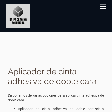
Aplicador de cinta
adhesiva de doble cara
Disponemos de varias opciones para aplicar cinta adhesiva de
doble cara.
Aplicador de cinta adhesiva de doble cara/cinta