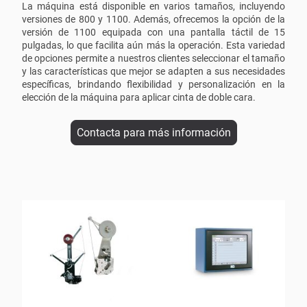
La máquina está disponible en varios tamaños, incluyendo
versiones de 800 y 1100. Además, ofrecemos la opción de la
versión de 1100 equipada con una pantalla táctil de 15
pulgadas, lo que facilita aún más la operación. Esta variedad
de opciones permite a nuestros clientes seleccionar el tamaño
y las características que mejor se adapten a sus necesidades
específicas, brindando flexibilidad y personalización en la
elección de la máquina para aplicar cinta de doble cara.
Contacta para más información